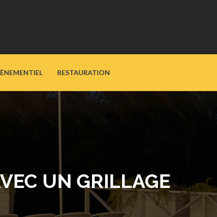
VÈNEMENTIEL
RESTAURATION
AVEC UN GRILLAGE