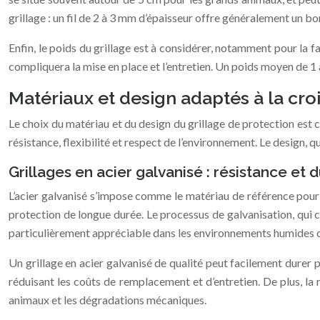
grillage : un fil de 2 à 3 mm d’épaisseur offre généralement un bon 
Enfin, le poids du grillage est à considérer, notamment pour la fa
compliquera la mise en place et l’entretien. Un poids moyen de 1
Matériaux et design adaptés à la cro
Le choix du matériau et du design du grillage de protection est 
résistance, flexibilité et respect de l’environnement. Le design, 
Grillages en acier galvanisé : résistance et d
L’acier galvanisé s’impose comme le matériau de référence pour l
protection de longue durée. Le processus de galvanisation, qui c
particulièrement appréciable dans les environnements humides ou
Un grillage en acier galvanisé de qualité peut facilement durer 
réduisant les coûts de remplacement et d’entretien. De plus, la 
animaux et les dégradations mécaniques.