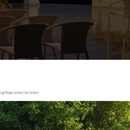
 grillage autour de l’arbre