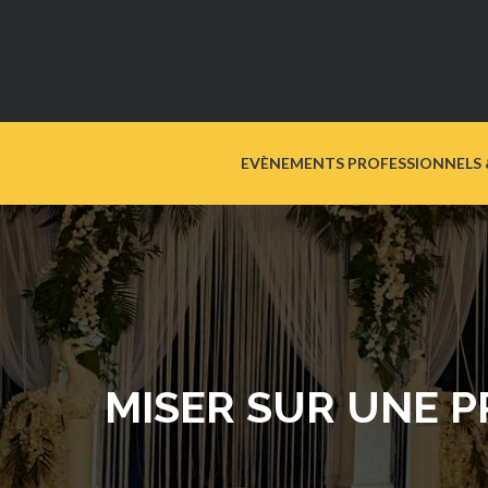
EVÈNEMENTS PROFESSIONNELS 
MISER SUR UNE P