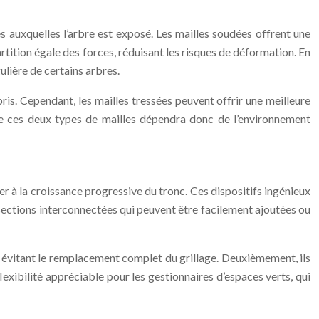
s auxquelles l’arbre est exposé. Les mailles soudées offrent une
rtition égale des forces, réduisant les risques de déformation. En
ulière de certains arbres.
ris. Cependant, les mailles tressées peuvent offrir une meilleure
ntre ces deux types de mailles dépendra donc de l’environnement
 à la croissance progressive du tronc. Ces dispositifs ingénieux
 sections interconnectées qui peuvent être facilement ajoutées ou
 évitant le remplacement complet du grillage. Deuxièmement, ils
lexibilité appréciable pour les gestionnaires d’espaces verts, qui