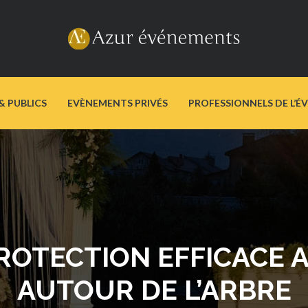
& PUBLICS
EVÈNEMENTS PRIVÉS
PROFESSIONNELS DE L’É
ROTECTION EFFICACE 
AUTOUR DE L’ARBRE