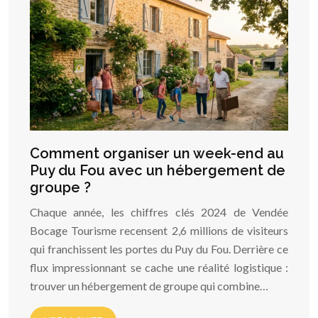
Comment organiser un week-end au
Puy du Fou avec un hébergement de
groupe ?
Chaque année, les chiffres clés 2024 de Vendée
Bocage Tourisme recensent 2,6 millions de visiteurs
qui franchissent les portes du Puy du Fou. Derrière ce
flux impressionnant se cache une réalité logistique :
trouver un hébergement de groupe qui combine…