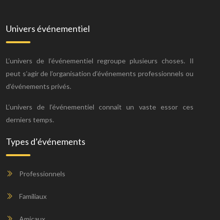
Univers événementiel
L’univers de l’événementiel regroupe plusieurs choses. Il
peut s’agir de l’organisation d’événements professionnels ou
d’événements privés.
L’univers de l’événementiel connaît un vaste essor ces
derniers temps.
Types d’événements
Professionnels
Familiaux
Amicaux