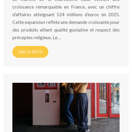
croissance remarquable en France, avec un chiffre
d’affaires atteignant 524 millions d’euros en 2025.
Cette expansion reflète une demande croissante pour
des produits alliant qualité gustative et respect des
préceptes religieux. Le…
LIRE LA SUITE