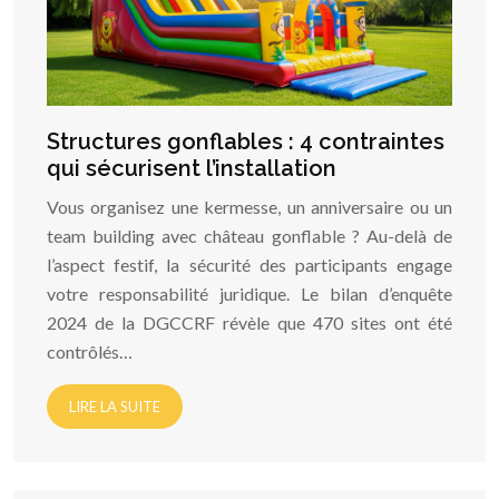
Structures gonflables : 4 contraintes
qui sécurisent l’installation
Vous organisez une kermesse, un anniversaire ou un
team building avec château gonflable ? Au-delà de
l’aspect festif, la sécurité des participants engage
votre responsabilité juridique. Le bilan d’enquête
2024 de la DGCCRF révèle que 470 sites ont été
contrôlés…
LIRE LA SUITE