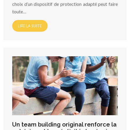
choix d’un dispositif de protection adapté peut faire
toute…
LIRE LA SUITE
Un team building original renforce la