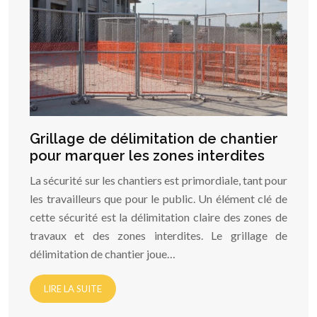
Grillage de délimitation de chantier
pour marquer les zones interdites
La sécurité sur les chantiers est primordiale, tant pour
les travailleurs que pour le public. Un élément clé de
cette sécurité est la délimitation claire des zones de
travaux et des zones interdites. Le grillage de
délimitation de chantier joue…
LIRE LA SUITE