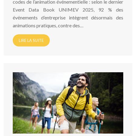
codes de l’animation événementielle : selon le dernier
Event Data Book UNIMEV 2025, 92 % des
événements d’entreprise intègrent désormais des
animations pratiques, contre des…
LIRE LA SUITE