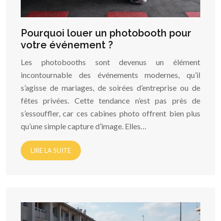
Pourquoi louer un photobooth pour
votre événement ?
Les photobooths sont devenus un élément
incontournable des événements modernes, qu’il
s’agisse de mariages, de soirées d’entreprise ou de
fêtes privées. Cette tendance n’est pas près de
s’essouffler, car ces cabines photo offrent bien plus
qu’une simple capture d’image. Elles…
LIRE LA SUITE