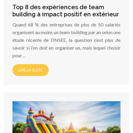
Top 8 des expériences de team
building à impact positif en extérieur
Quand 68 % des entreprises de plus de 50 salariés
organisent au moins un team building par an selon une
étude récente de l’INSEE, la question n’est plus de
savoir si l’on doit en organiser un, mais lequel choisir
pour…
LIRE LA SUITE