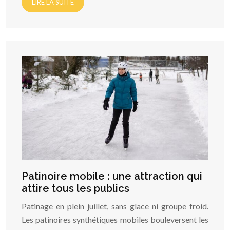
LIRE LA SUITE
Patinoire mobile : une attraction qui
attire tous les publics
Patinage en plein juillet, sans glace ni groupe froid.
Les patinoires synthétiques mobiles bouleversent les