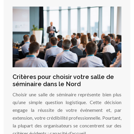
Critères pour choisir votre salle de
séminaire dans le Nord
Choisir une salle de séminaire représente bien plus
qu’une simple question logistique. Cette décision
engage la réussite de votre événement et, par
extension, votre crédibilité professionnelle. Pourtant,
la plupart des organisateurs se concentrent sur des
critères évidents : capacité d’accueil,…