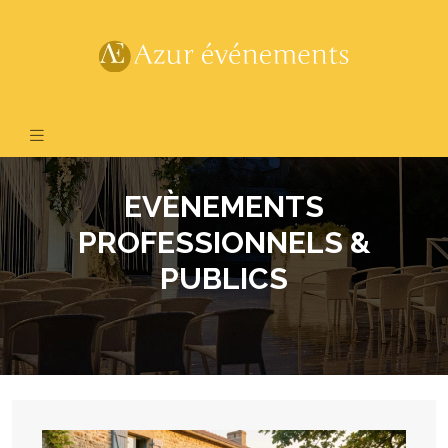
EVÈNEMENTS
PROFESSIONNELS &
PUBLICS