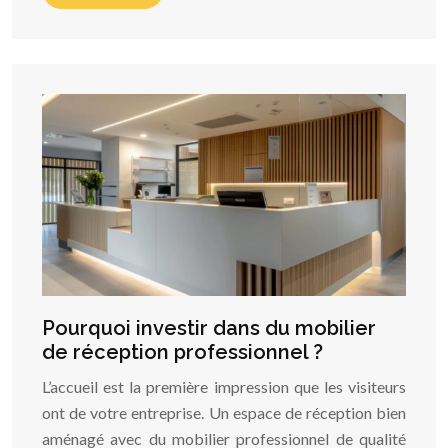
Pourquoi investir dans du mobilier
de réception professionnel ?
L’accueil est la première impression que les visiteurs
ont de votre entreprise. Un espace de réception bien
aménagé avec du mobilier professionnel de qualité