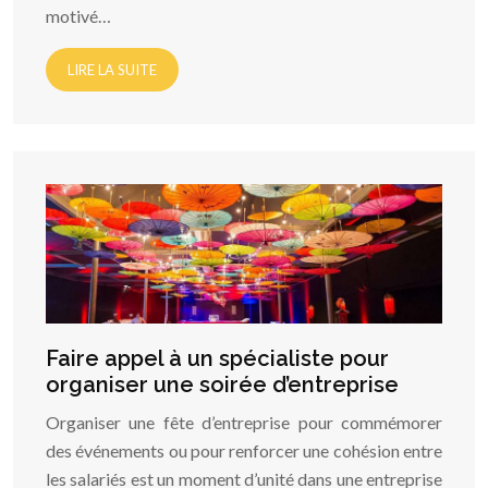
motivé…
LIRE LA SUITE
Faire appel à un spécialiste pour
organiser une soirée d’entreprise
Organiser une fête d’entreprise pour commémorer
des événements ou pour renforcer une cohésion entre
les salariés est un moment d’unité dans une entreprise