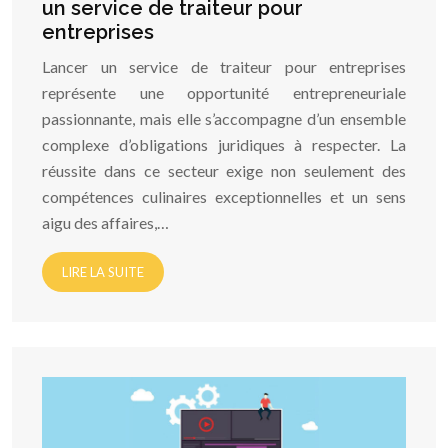
un service de traiteur pour
entreprises
Lancer un service de traiteur pour entreprises
représente une opportunité entrepreneuriale
passionnante, mais elle s’accompagne d’un ensemble
complexe d’obligations juridiques à respecter. La
réussite dans ce secteur exige non seulement des
compétences culinaires exceptionnelles et un sens
aigu des affaires,…
LIRE LA SUITE