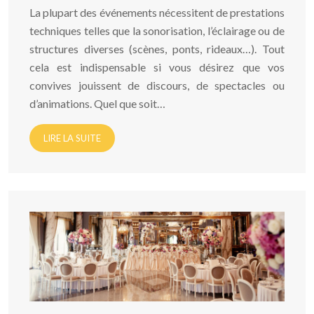
La plupart des événements nécessitent de prestations
techniques telles que la sonorisation, l’éclairage ou de
structures diverses (scènes, ponts, rideaux…). Tout
cela est indispensable si vous désirez que vos
convives jouissent de discours, de spectacles ou
d’animations. Quel que soit…
LIRE LA SUITE