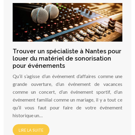
Trouver un spécialiste à Nantes pour
louer du matériel de sonorisation
pour événements
Qu’il s’agisse d’un événement d’affaires comme une
grande ouverture, d’un événement de vacances
comme un concert, d’un événement sportif, d’un
événement familial comme un mariage, il y a tout ce
qu’il vous faut pour faire de votre événement
historique un…
LIRE LA SUITE