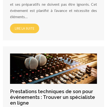
et ses préparatifs ne doivent pas être ignorés. Cet
événement est planifié à l’avance et nécessite des
éléments…
LIRE LA SUITE
Prestations techniques de son pour
événements : Trouver un spécialiste
en ligne