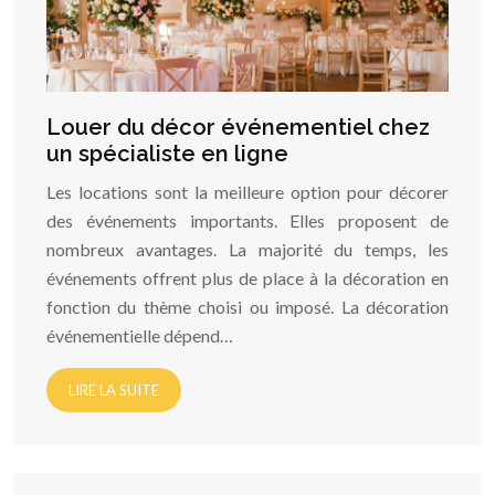
Louer du décor événementiel chez
un spécialiste en ligne
Les locations sont la meilleure option pour décorer
des événements importants. Elles proposent de
nombreux avantages. La majorité du temps, les
événements offrent plus de place à la décoration en
fonction du thème choisi ou imposé. La décoration
événementielle dépend…
LIRE LA SUITE