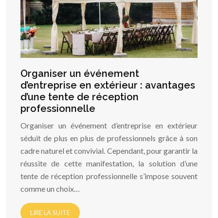
Organiser un événement
d’entreprise en extérieur : avantages
d’une tente de réception
professionnelle
Organiser un événement d’entreprise en extérieur
séduit de plus en plus de professionnels grâce à son
cadre naturel et convivial. Cependant, pour garantir la
réussite de cette manifestation, la solution d’une
tente de réception professionnelle s’impose souvent
comme un choix…
LIRE LA SUITE