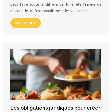
peut faire toute la différence. Il reflète l’image de
marque, le professionnalisme et les valeurs de…
LIRE LA SUITE
Les obligations juridiques pour créer