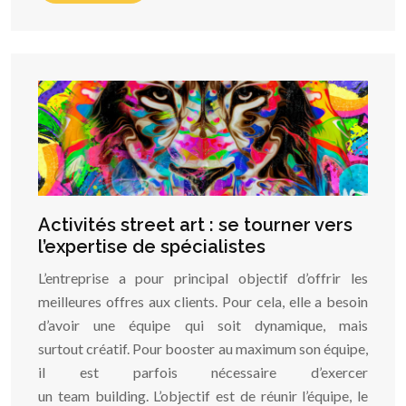
Activités street art : se tourner vers
l’expertise de spécialistes
L’entreprise a pour principal objectif d’offrir les
meilleures offres aux clients. Pour cela, elle a besoin
d’avoir une équipe qui soit dynamique, mais
surtout créatif. Pour booster au maximum son équipe,
il est parfois nécessaire d’exercer
un team building. L’objectif est de réunir l’équipe, le