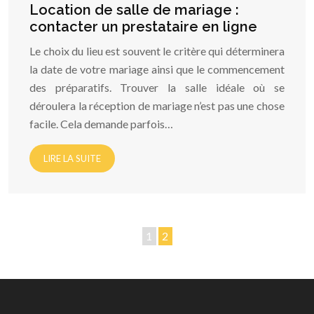
Location de salle de mariage :
contacter un prestataire en ligne
Le choix du lieu est souvent le critère qui déterminera
la date de votre mariage ainsi que le commencement
des préparatifs. Trouver la salle idéale où se
déroulera la réception de mariage n’est pas une chose
facile. Cela demande parfois…
LIRE LA SUITE
1
2