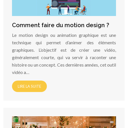
Comment faire du motion design ?
Le motion design ou animation graphique est une
technique qui permet d’animer des éléments
graphiques. L’objectif est de créer une vidéo,
généralement courte, qui va servir à raconter une
histoire ou un concept. Ces dernières années, cet outil
vidéo a…
LIRE LA SUITE