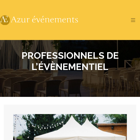
PROFESSIONNELS DE
L’ÉVÈNEMENTIEL