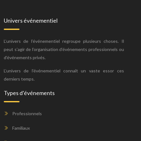
Univers événementiel
L’univers de l’événementiel regroupe plusieurs choses. Il
peut s’agir de l’organisation d’événements professionnels ou
d’événements privés.
L’univers de l’événementiel connaît un vaste essor ces
derniers temps.
Types d’événements
Professionnels
Familiaux