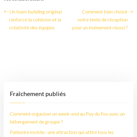
Un team building original
Comment bien choisir
renforce la cohésion et la
votre tente de réception
créativité des équipes
pour un événement réussi ?
Fraîchement publiés
Comment organiser un week-end au Puy du Fou avec un
hébergement de groupe ?
Patinoire mobile : une attraction qui attire tous les