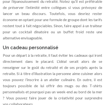
pour l’épanouissement du retraité. Notez qu’il est préférable
de préserver l’intimité entre collègues si vous prévoyez de
lancer un beau discours. Toutefois, vous devriez rester
économe en optant pour une formule de groupe dont les tarifs
restent tout à fait négociables. Sinon, faire appel à un traiteur
pour un cocktail dînatoire ou un buffet froid reste une
alternative envisageable.
Un cadeau personnalisé
Pour un départ à la retraite, il faut éviter les cadeaux qui iront
directement dans le placard. L’idéal serait alors de se
renseigner sur le goût du retraité et de ses projets après la
retraite. Si à titre d’illustration la personne aime cuisiner alors
vous pouvez l’inscrire à un atelier culinaire. En outre, il est
toujours possible de lui offrir des mugs ou des T-shirts
personnalisés et pourquoi pas un week-end au bord de la mer
? Vous pouvez faire jouer de la créativité pour surprendre
vos collaborateurs.