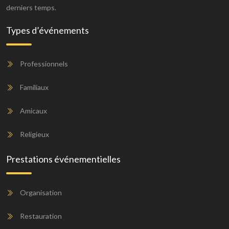
derniers temps.
Types d’événements
Professionnels
Familiaux
Amicaux
Religieux
Prestations événementielles
Organisation
Restauration