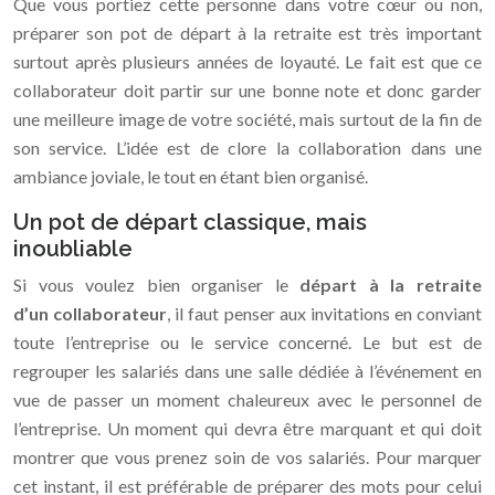
Que vous portiez cette personne dans votre cœur ou non,
préparer son pot de départ à la retraite est très important
surtout après plusieurs années de loyauté. Le fait est que ce
collaborateur doit partir sur une bonne note et donc garder
une meilleure image de votre société, mais surtout de la fin de
son service. L’idée est de clore la collaboration dans une
ambiance joviale, le tout en étant bien organisé.
Un pot de départ classique, mais
inoubliable
Si vous voulez bien organiser le
départ à la retraite
d’un collaborateur
, il faut penser aux invitations en conviant
toute l’entreprise ou le service concerné. Le but est de
regrouper les salariés dans une salle dédiée à l’événement en
vue de passer un moment chaleureux avec le personnel de
l’entreprise. Un moment qui devra être marquant et qui doit
montrer que vous prenez soin de vos salariés. Pour marquer
cet instant, il est préférable de préparer des mots pour celui