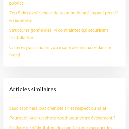
publics
Top 8 des expériences de team building à impact positif
en extérieur
Structures gonflables : 4 contraintes qui sécurisent
l’installation
Critères pour choisir votre salle de séminaire dans le
Nord
Articles similaires
Saucisson halal pas cher, plaisir et respect du halal
Pourquoi louer un photobooth pour votre événement ?
Grillage de délimitation de chantier pour marquer les