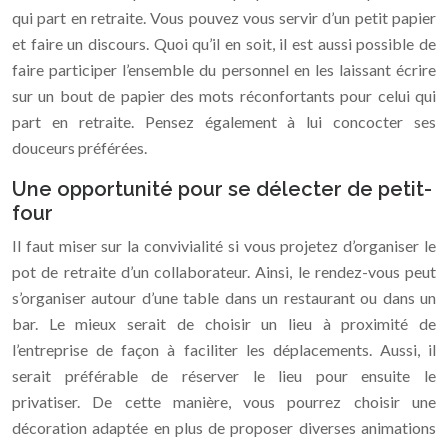
qui part en retraite. Vous pouvez vous servir d’un petit papier
et faire un discours. Quoi qu’il en soit, il est aussi possible de
faire participer l’ensemble du personnel en les laissant écrire
sur un bout de papier des mots réconfortants pour celui qui
part en retraite. Pensez également à lui concocter ses
douceurs préférées.
Une opportunité pour se délecter de petit-
four
Il faut miser sur la convivialité si vous projetez d’organiser le
pot de retraite d’un collaborateur. Ainsi, le rendez-vous peut
s’organiser autour d’une table dans un restaurant ou dans un
bar. Le mieux serait de choisir un lieu à proximité de
l’entreprise de façon à faciliter les déplacements. Aussi, il
serait préférable de réserver le lieu pour ensuite le
privatiser. De cette manière, vous pourrez choisir une
décoration adaptée en plus de proposer diverses animations