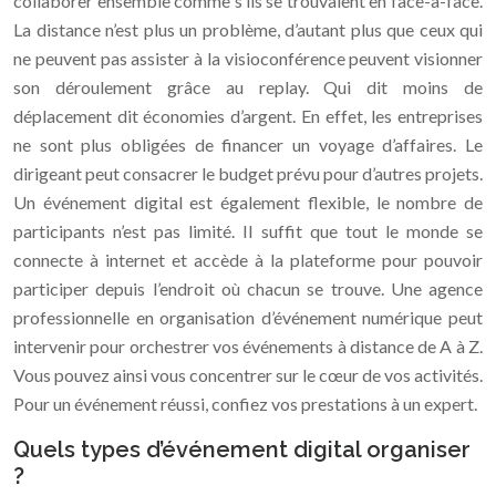
collaborer ensemble comme s’ils se trouvaient en face-à-face.
La distance n’est plus un problème, d’autant plus que ceux qui
ne peuvent pas assister à la visioconférence peuvent visionner
son déroulement grâce au replay. Qui dit moins de
déplacement dit économies d’argent. En effet, les entreprises
ne sont plus obligées de financer un voyage d’affaires. Le
dirigeant peut consacrer le budget prévu pour d’autres projets.
Un événement digital est également flexible, le nombre de
participants n’est pas limité. Il suffit que tout le monde se
connecte à internet et accède à la plateforme pour pouvoir
participer depuis l’endroit où chacun se trouve. Une agence
professionnelle en organisation d’événement numérique peut
intervenir pour orchestrer vos événements à distance de A à Z.
Vous pouvez ainsi vous concentrer sur le cœur de vos activités.
Pour un événement réussi, confiez vos prestations à un expert.
Quels types d’événement digital organiser
?