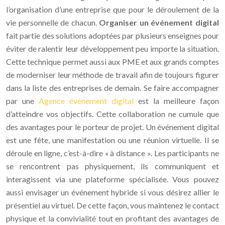
l’organisation d’une entreprise que pour le déroulement de la
vie personnelle de chacun.
Organiser un événement digital
fait partie des solutions adoptées par plusieurs enseignes pour
éviter de ralentir leur développement peu importe la situation.
Cette technique permet aussi aux PME et aux grands comptes
de moderniser leur méthode de travail afin de toujours figurer
dans la liste des entreprises de demain. Se faire accompagner
par une
Agence événement digital
est la meilleure façon
d’atteindre vos objectifs. Cette collaboration ne cumule que
des avantages pour le porteur de projet. Un événement digital
est une fête, une manifestation ou une réunion virtuelle. Il se
déroule en ligne, c’est-à-dire « à distance ». Les participants ne
se rencontrent pas physiquement, ils communiquent et
interagissent via une plateforme spécialisée. Vous pouvez
aussi envisager un événement hybride si vous désirez allier le
présentiel au virtuel. De cette façon, vous maintenez le contact
physique et la convivialité tout en profitant des avantages de