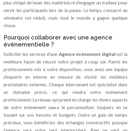
plus obligé de louer des matériels ni d’engager un traiteur pour
servir les participants lors de la pause. Le temps consacré au
séminaire est réduit, mais tout le monde y gagne quelque
chose.
Pourquoi collaborer avec une agence
événementielle ?
Solliciter les services d’une
Agence événement digital
est la
meilleure façon de réussir votre projet à coup sûr. Parmi les
professionnels mis à votre disposition, vous avez une équipe
d’experts en interne en mesure de choisir les meilleurs
prestataires externes. Chaque intervenant est spécialisé dans
un domaine précis, ce qui rendra votre événement
professionnel. Le réseau qui prend en charge les divers aspects
de votre événement saura le personnaliser, toujours en se
basant sur vos besoins et budgets. Outre un gain de temps
précieux, vous bénéficiez des échanges constructifs puisque
l’agence sera votre seul interlocuteur. Rien ne vaut un