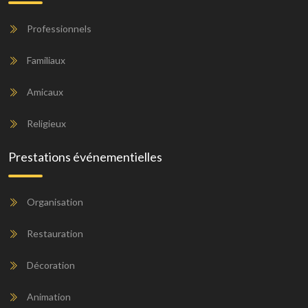
Professionnels
Familiaux
Amicaux
Religieux
Prestations événementielles
Organisation
Restauration
Décoration
Animation