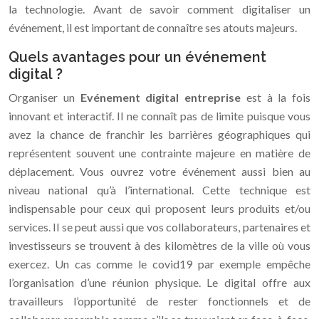
la technologie. Avant de savoir comment digitaliser un
événement, il est important de connaître ses atouts majeurs.
Quels avantages pour un événement
digital ?
Organiser un
Evénement digital entreprise
est à la fois
innovant et interactif. Il ne connaît pas de limite puisque vous
avez la chance de franchir les barrières géographiques qui
représentent souvent une contrainte majeure en matière de
déplacement. Vous ouvrez votre événement aussi bien au
niveau national qu’à l’international. Cette technique est
indispensable pour ceux qui proposent leurs produits et/ou
services. Il se peut aussi que vos collaborateurs, partenaires et
investisseurs se trouvent à des kilomètres de la ville où vous
exercez. Un cas comme le covid19 par exemple empêche
l’organisation d’une réunion physique. Le digital offre aux
travailleurs l’opportunité de rester fonctionnels et de