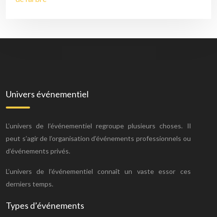
Univers événementiel
L’univers de l’événementiel regroupe plusieurs choses. Il
peut s’agir de l’organisation d’événements professionnels ou
d’événements privés.
L’univers de l’événementiel connaît un vaste essor ces
derniers temps.
Types d’événements