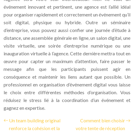
événement innovant et pertinent, une agence est l’allié idéal
pour organiser rapidement et correctement un événement qu’il
soit digital, physique ou hybride. Outre un séminaire
d’entreprise, vous pouvez aussi confier une journée d’étude à
distance, une assemblée générale en ligne, un salon digital, une
visite virtuelle, une soirée d’entreprise numérique ou une
inauguration virtuelle à l’agence. Cette dernière mettra tout en
œuvre pour capter un maximum d’attention, faire passer le
message afin que les participants puissent agir en
conséquence et maintenir les liens autant que possible. Un
professionnel en organisation d’événement digital vous laisse
le choix entre différentes méthodes d’organisation. Vous
réduisez le stress lié à la coordination d’un événement et
gagnez en expertise.
Un team building original
Comment bien choisir
renforce la cohésion et la
votre tente de réception