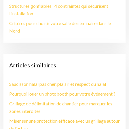
Structures gonflables : 4 contraintes qui sécurisent
l’installation
Critères pour choisir votre salle de séminaire dans le
Nord
Articles similaires
Saucisson halal pas cher, plaisir et respect du halal
Pourquoi louer un photobooth pour votre événement ?
Grillage de délimitation de chantier pour marquer les
zones interdites
Miser sur une protection efficace avec un grillage autour
de l’arbre