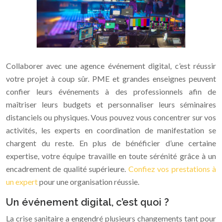
Collaborer avec une agence événement digital, c’est réussir
votre projet à coup sûr. PME et grandes enseignes peuvent
confier leurs événements à des professionnels afin de
maîtriser leurs budgets et personnaliser leurs séminaires
distanciels ou physiques. Vous pouvez vous concentrer sur vos
activités, les experts en coordination de manifestation se
chargent du reste. En plus de bénéficier d’une certaine
expertise, votre équipe travaille en toute sérénité grâce à un
encadrement de qualité supérieure.
Confiez vos prestations à
un expert
pour une organisation réussie.
Un événement digital, c’est quoi ?
La crise sanitaire a engendré plusieurs changements tant pour