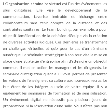
L’
Organisation séminaire virtuel
est l’un des événements les
plus digitalisés. Elle vise le développement de la
communication, favorise l’entraide et l’échange entre
collaborateurs sans tenir compte de la distance et des
contraintes sanitaires. Le team building, par exemple, a pour
objectif l’amélioration de la cohésion d’équipe via la création
de diverses activités ludiques. Ces dernières se transforment
en challenges virtuelles et quiz pour le cas d’un séminaire
numérique. Le séminaire stratégique à son tour vise la mise en
place d’une stratégie d’entreprise afin d’atteindre un objectif
commun. Il met en action les managers et les dirigeants. Le
séminaire d’intégration quant à lui vous permet de présenter
les valeurs de l’enseigne et sa culture aux nouveaux recrus. Le
but étant de les intégrer au sein de votre équipe. Il y a
également les séminaires de formation et de sensibilisation.
Un événement digital ne nécessite pas plusieurs jours de
préparations ni la réservation d’une salle. Vous n’êtes pas non