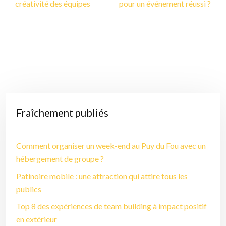
créativité des équipes
pour un événement réussi ?
Fraîchement publiés
Comment organiser un week-end au Puy du Fou avec un
hébergement de groupe ?
Patinoire mobile : une attraction qui attire tous les
publics
Top 8 des expériences de team building à impact positif
en extérieur