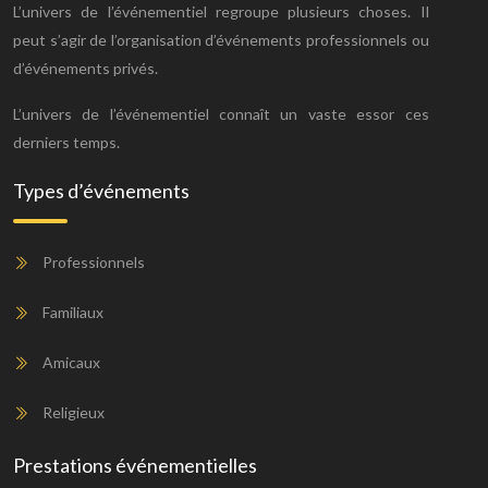
L’univers de l’événementiel regroupe plusieurs choses. Il
peut s’agir de l’organisation d’événements professionnels ou
d’événements privés.
L’univers de l’événementiel connaît un vaste essor ces
derniers temps.
Types d’événements
Professionnels
Familiaux
Amicaux
Religieux
Prestations événementielles