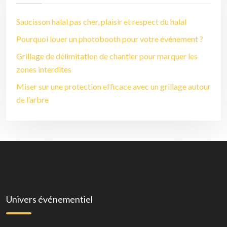
Saucisson halal pas cher, plaisir et respect du halal
Pourquoi louer un photobooth pour votre événement ?
Grillage de délimitation de chantier pour marquer les
zones interdites
Miser sur une protection efficace avec un grillage autour
de l’arbre
Univers événementiel