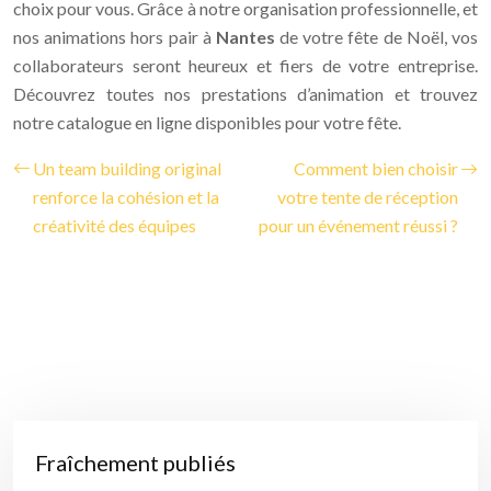
choix pour vous. Grâce à notre organisation professionnelle, et
nos animations hors pair à
Nantes
de votre fête de Noël, vos
collaborateurs seront heureux et fiers de votre entreprise.
Découvrez toutes nos prestations d’animation et trouvez
notre catalogue en ligne disponibles pour votre fête.
Un team building original
Comment bien choisir
renforce la cohésion et la
votre tente de réception
créativité des équipes
pour un événement réussi ?
Fraîchement publiés