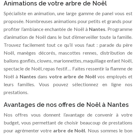
Animations de votre arbre de Noël
Spécialiste en animation, une large gamme de panel vous est
proposée. Nombreuses animations pour petits et grands pour
profiter l’ambiance enchantée de Noël à
Nantes
. Programme
d’animation de Noël dans le but d’émerveiller toute la famille.
Trouvez facilement tout ce qu’il vous faut : parade du père
Noël, manèges décorés, mascottes rennes, distribution de
ballons gonflés, clowns, marionnettes, maquillage enfant Noël,
spectacle de Noël, repas festif… Faites ressentir la flamme de
Noël à
Nantes
dans
votre arbre de Noël
vos employés et
leurs familles. Vous pouvez sélectionnez en ligne nos
prestations.
Avantages de nos offres de Noël à Nantes
Nos offres vous donnent l’avantage de convenir à votre
budget, vous permettant de choisir beaucoup de prestations
pour agrémenter votre
arbre de Noël.
Nous sommes le bon