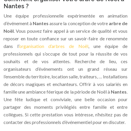
Nantes ?
Une équipe professionnelle expérimentée en animation
d’événement à
Nantes
assure la conception de votre
arbre de
Noël
. Vous pouvez faire appel à un service de qualité et vous
reposer en toute confiance sur un savoir-faire de renommée
dans l’
organisation d’arbres de Noël
, une équipe de
professionnels qui s’occupe de tout pour la réussite de vos
souhaits et de vos attentes. Recherche de lieu, ces
organisateurs d’événements ont un grand réseau sur
l’ensemble du territoire, location salle, traiteurs, … Installations
de décors magiques et enchanteurs. Offrir à vos salariés en
famille une ambiance féerique de la période de Noël à
Nantes
.
Une fête ludique et conviviale, une belle occasion pour
partager des moments privilégiés entre famille et entre
collègues. Si cette prestation vous intéresse, n’hésitez pas de
contacter des professionnels d’événementiel pour en discuter.