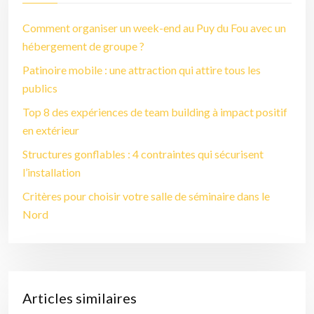
Comment organiser un week-end au Puy du Fou avec un
hébergement de groupe ?
Patinoire mobile : une attraction qui attire tous les
publics
Top 8 des expériences de team building à impact positif
en extérieur
Structures gonflables : 4 contraintes qui sécurisent
l’installation
Critères pour choisir votre salle de séminaire dans le
Nord
Articles similaires