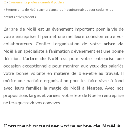
/
Evènements professionnels & publics
/ Evènements de Noël commerciaux : les incontournables pour séduire les
enfants et les parents
L’
arbre de Noël
est un événement important pour la vie de
votre entreprise. Il permet une meilleure cohésion entre vos
collaborateurs. Confier l’organisation de votre
arbre de
Noël
à un spécialiste à l’animation d’événement est une bonne
décision. L’
arbre de Noël
est pour votre entreprise une
occasion exceptionnelle pour montrer aux yeux des salariés
votre bonne volonté en matière de bien-être au travail. Il
mérite une parfaite organisation pour les faire vivre à fond
avec leurs familles la magie de Noël à
Nantes
. Avec nos
propositions larges et variées, votre fête de Noël en entreprise
ne fera que ravir vos convives.
Comment organiser votre arbre de Noël à