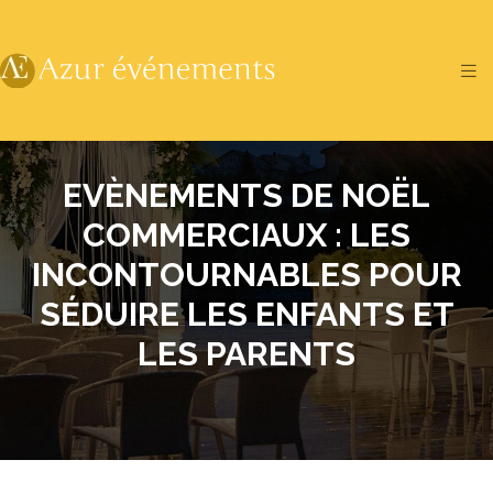
EVÈNEMENTS DE NOËL
COMMERCIAUX : LES
INCONTOURNABLES POUR
SÉDUIRE LES ENFANTS ET
LES PARENTS