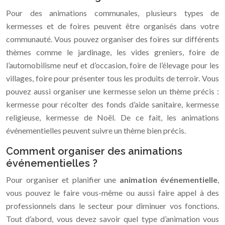
Pour des animations communales, plusieurs types de
kermesses et de foires peuvent être organisés dans votre
communauté. Vous pouvez organiser des foires sur différents
thèmes comme le jardinage, les vides greniers, foire de
l’automobilisme neuf et d’occasion, foire de l’élevage pour les
villages, foire pour présenter tous les produits de terroir. Vous
pouvez aussi organiser une kermesse selon un thème précis :
kermesse pour récolter des fonds d’aide sanitaire, kermesse
religieuse, kermesse de Noël. De ce fait, les animations
événementielles peuvent suivre un thème bien précis.
Comment organiser des animations
événementielles ?
Pour organiser et planifier une
animation événementielle
,
vous pouvez le faire vous-même ou aussi faire appel à des
professionnels dans le secteur pour diminuer vos fonctions.
Tout d’abord, vous devez savoir quel type d’animation vous