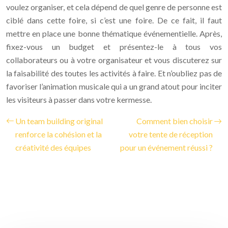
voulez organiser, et cela dépend de quel genre de personne est
ciblé dans cette foire, si c’est une foire. De ce fait, il faut
mettre en place une bonne thématique événementielle. Après,
fixez-vous un budget et présentez-le à tous vos
collaborateurs ou à votre organisateur et vous discuterez sur
la faisabilité des toutes les activités à faire. Et n’oubliez pas de
favoriser l’animation musicale qui a un grand atout pour inciter
les visiteurs à passer dans votre kermesse.
Un team building original
Comment bien choisir
renforce la cohésion et la
votre tente de réception
créativité des équipes
pour un événement réussi ?