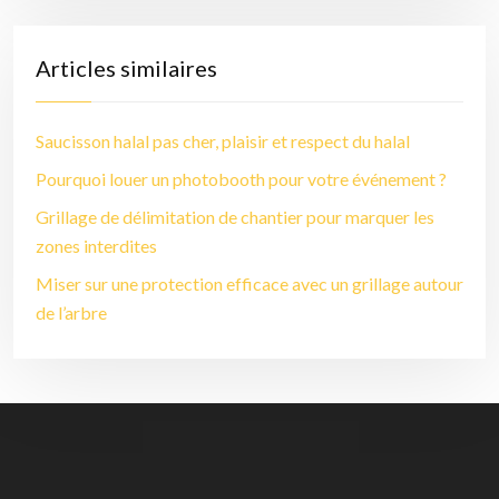
Articles similaires
Saucisson halal pas cher, plaisir et respect du halal
Pourquoi louer un photobooth pour votre événement ?
Grillage de délimitation de chantier pour marquer les
zones interdites
Miser sur une protection efficace avec un grillage autour
de l’arbre