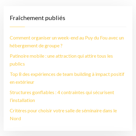
Fraîchement publiés
Comment organiser un week-end au Puy du Fou avec un
hébergement de groupe ?
Patinoire mobile : une attraction qui attire tous les
publics
Top 8 des expériences de team building à impact positif
en extérieur
Structures gonflables : 4 contraintes qui sécurisent
l’installation
Critères pour choisir votre salle de séminaire dans le
Nord