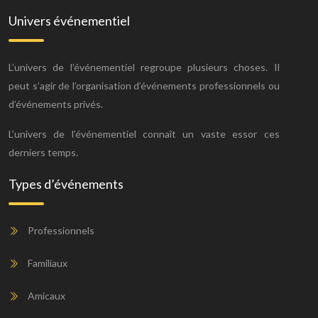
Univers événementiel
L’univers de l’événementiel regroupe plusieurs choses. Il
peut s’agir de l’organisation d’événements professionnels ou
d’événements privés.
L’univers de l’événementiel connaît un vaste essor ces
derniers temps.
Types d’événements
Professionnels
Familiaux
Amicaux