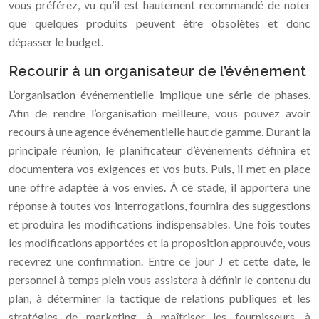
vous préférez, vu qu’il est hautement recommandé de noter
que quelques produits peuvent être obsolètes et donc
dépasser le budget.
Recourir à un organisateur de l’événement
L’organisation événementielle implique une série de phases.
Afin de rendre l’organisation meilleure, vous pouvez avoir
recours à une agence événementielle haut de gamme. Durant la
principale réunion, le planificateur d’événements définira et
documentera vos exigences et vos buts. Puis, il met en place
une offre adaptée à vos envies. À ce stade, il apportera une
réponse à toutes vos interrogations, fournira des suggestions
et produira les modifications indispensables. Une fois toutes
les modifications apportées et la proposition approuvée, vous
recevrez une confirmation. Entre ce jour J et cette date, le
personnel à temps plein vous assistera à définir le contenu du
plan, à déterminer la tactique de relations publiques et les
stratégies de marketing, à maîtriser les fournisseurs, à