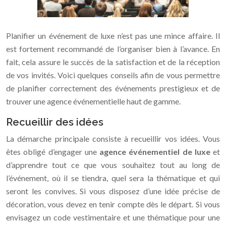
Planifier un événement de luxe n’est pas une mince affaire. Il
est fortement recommandé de l’organiser bien à l’avance. En
fait, cela assure le succès de la satisfaction et de la réception
de vos invités. Voici quelques conseils afin de vous permettre
de planifier correctement des événements prestigieux et de
trouver une agence événementielle haut de gamme.
Recueillir des idées
La démarche principale consiste à recueillir vos idées. Vous
êtes obligé d’engager une
agence événementiel de luxe
et
d’apprendre tout ce que vous souhaitez tout au long de
l’événement, où il se tiendra, quel sera la thématique et qui
seront les convives. Si vous disposez d’une idée précise de
décoration, vous devez en tenir compte dès le départ. Si vous
envisagez un code vestimentaire et une thématique pour une