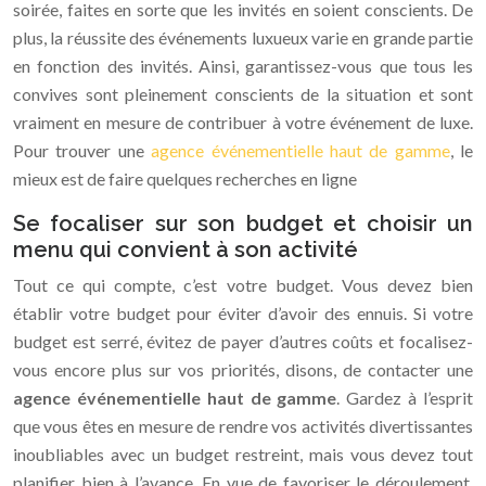
soirée, faites en sorte que les invités en soient conscients. De
plus, la réussite des événements luxueux varie en grande partie
en fonction des invités. Ainsi, garantissez-vous que tous les
convives sont pleinement conscients de la situation et sont
vraiment en mesure de contribuer à votre événement de luxe.
Pour trouver une
agence événementielle haut de gamme
, le
mieux est de faire quelques recherches en ligne
Se focaliser sur son budget et choisir un
menu qui convient à son activité
Tout ce qui compte, c’est votre budget. Vous devez bien
établir votre budget pour éviter d’avoir des ennuis. Si votre
budget est serré, évitez de payer d’autres coûts et focalisez-
vous encore plus sur vos priorités, disons, de contacter une
agence événementielle haut de gamme
. Gardez à l’esprit
que vous êtes en mesure de rendre vos activités divertissantes
inoubliables avec un budget restreint, mais vous devez tout
planifier bien à l’avance. En vue de favoriser le déroulement,