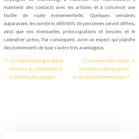
maintenir des contacts avec les artistes et à concevoir une
feuille de route événementielle. Quelques semaines
auparavant, les nombres définitifs de personnes seront définis,
ainsi que vos éventuelles préoccupations et besoins et le
calendrier prévu. Par conséquent, avoir un expert qui planifie
des événements de luxe s’avère très avantageux.
Un team building original
Comment bien choisir
renforce la cohésion et la
votre tente de réception
créativité des équipes
pour un événement réussi ?