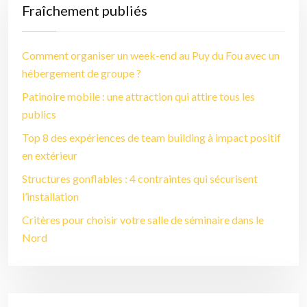
Fraîchement publiés
Comment organiser un week-end au Puy du Fou avec un
hébergement de groupe ?
Patinoire mobile : une attraction qui attire tous les
publics
Top 8 des expériences de team building à impact positif
en extérieur
Structures gonflables : 4 contraintes qui sécurisent
l’installation
Critères pour choisir votre salle de séminaire dans le
Nord