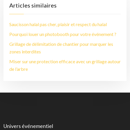
Articles similaires
Saucisson halal pas cher, plaisir et respect du halal
Pourquoi louer un photobooth pour votre événement ?
Grillage de délimitation de chantier pour marquer les
zones interdites
Miser sur une protection efficace avec un grillage autour
de l’arbre
Univers événementiel