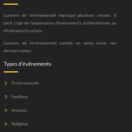
L’univers de l’événementiel regroupe plusieurs choses. Il
peut s’agir de l’organisation d’événements professionnels ou
d’événements privés.
L’univers de l’événementiel connaît un vaste essor ces
derniers temps.
Types d’événements
Professionnels
Familiaux
Amicaux
Religieux