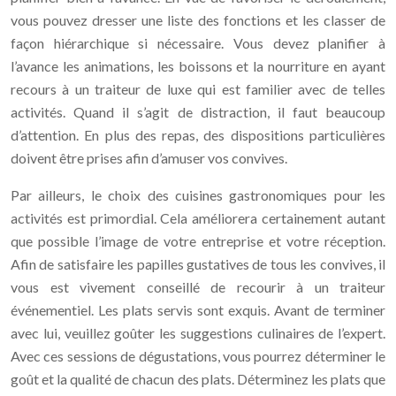
vous pouvez dresser une liste des fonctions et les classer de
façon hiérarchique si nécessaire. Vous devez planifier à
l’avance les animations, les boissons et la nourriture en ayant
recours à un traiteur de luxe qui est familier avec de telles
activités. Quand il s’agit de distraction, il faut beaucoup
d’attention. En plus des repas, des dispositions particulières
doivent être prises afin d’amuser vos convives.
Par ailleurs, le choix des cuisines gastronomiques pour les
activités est primordial. Cela améliorera certainement autant
que possible l’image de votre entreprise et votre réception.
Afin de satisfaire les papilles gustatives de tous les convives, il
vous est vivement conseillé de recourir à un traiteur
événementiel. Les plats servis sont exquis. Avant de terminer
avec lui, veuillez goûter les suggestions culinaires de l’expert.
Avec ces sessions de dégustations, vous pourrez déterminer le
goût et la qualité de chacun des plats. Déterminez les plats que