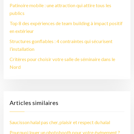
Patinoire mobile : une attraction qui attire tous les
publics
Top 8 des expériences de team building à impact positif
en extérieur
Structures gonflables : 4 contraintes qui sécurisent
l’installation
Critères pour choisir votre salle de séminaire dans le
Nord
Articles similaires
Saucisson halal pas cher, plaisir et respect du halal
Pourquoi louer un photobooth pour votre événement ?