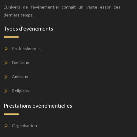
L’univers de l’événementiel connaît un vaste essor ces
derniers temps.
Types d’événements
Professionnels
Familiaux
Amicaux
Religieux
Prestations événementielles
Organisation