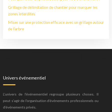
Grillage de délimitation de chantier pour marquer les
zones interdites
Miser sur une protection efficace avec un grillage autour
de l’arbre
Univers événementiel
L’univers de l’événementiel regroupe plusieurs choses. Il
peut s’agir de l’organisation d’événements professionnels ou
d’événements privés.