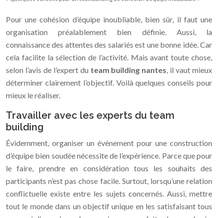
Pour une cohésion d’équipe inoubliable, bien sûr, il faut une
organisation préalablement bien définie. Aussi, la
connaissance des attentes des salariés est une bonne idée. Car
cela facilite la sélection de l’activité. Mais avant toute chose,
selon l’avis de l’expert du
team building nantes
, il vaut mieux
déterminer clairement l’objectif. Voilà quelques conseils pour
mieux le réaliser.
Travailler avec les experts du team
building
Évidemment, organiser un événement pour une construction
d’équipe bien soudée nécessite de l’expérience. Parce que pour
le faire, prendre en considération tous les souhaits des
participants n’est pas chose facile. Surtout, lorsqu’une relation
conflictuelle existe entre les sujets concernés. Aussi, mettre
tout le monde dans un objectif unique en les satisfaisant tous