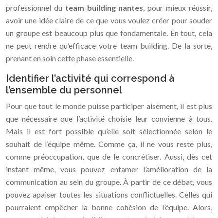
professionnel du
team building nantes
, pour mieux réussir,
avoir une idée claire de ce que vous voulez créer pour souder
un groupe est beaucoup plus que fondamentale. En tout, cela
ne peut rendre qu’efficace votre team building. De la sorte,
prenant en soin cette phase essentielle.
Identifier l’activité qui correspond à
l’ensemble du personnel
Pour que tout le monde puisse participer aisément, il est plus
que nécessaire que l’activité choisie leur convienne à tous.
Mais il est fort possible qu’elle soit sélectionnée selon le
souhait de l’équipe même. Comme ça, il ne vous reste plus,
comme préoccupation, que de le concrétiser. Aussi, dès cet
instant même, vous pouvez entamer l’amélioration de la
communication au sein du groupe. À partir de ce débat, vous
pouvez apaiser toutes les situations conflictuelles. Celles qui
pourraient empêcher la bonne cohésion de l’équipe. Alors,