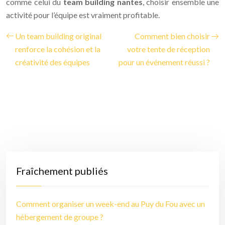
comme celui du
team building nantes
, choisir ensemble une
activité pour l’équipe est vraiment profitable.
Un team building original
Comment bien choisir
renforce la cohésion et la
votre tente de réception
créativité des équipes
pour un événement réussi ?
Fraîchement publiés
Comment organiser un week-end au Puy du Fou avec un
hébergement de groupe ?