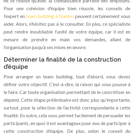
ne se réalise qu’avec la connaissance parfaite des employés.
Pour une cohésion d’équipe bien réussie, les conseils de
l’expert en
team building à Nantes
peuvent certainement vous
aider. Alors, n’hésitez pas à le consulter. En plus, ce spécialiste
peut rendre inoubliable l’unité de votre équipe, car il est en
mesure de prendre en main vos demandes, allant de
l’organisation jusqu’à ses mises en œuvre.
Déterminer la finalité de la construction
d’équipe
Pour arranger un team building, tout d’abord, vous devez
définir votre objectif. C’est-à-dire, la raison qui vous pousse à
le faire. Car toute organisation permettant de le concrétiser en
dépend. Cette étape préliminaire est donc plus qu’importante,
surtout, pour la sélection de l’activité correspondante à cette
finalité. En outre, cela vous permet facilement de persuader les
participants, en quoi il est avantageux pour eux de participer à
cette construction d’équipe. De plus, selon le conseil du