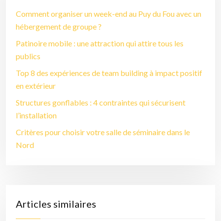
Comment organiser un week-end au Puy du Fou avec un
hébergement de groupe ?
Patinoire mobile : une attraction qui attire tous les
publics
Top 8 des expériences de team building à impact positif
en extérieur
Structures gonflables : 4 contraintes qui sécurisent
l’installation
Critères pour choisir votre salle de séminaire dans le
Nord
Articles similaires