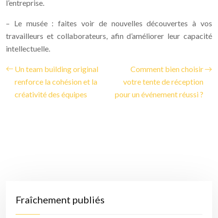
l’entreprise.
– Le musée : faites voir de nouvelles découvertes à vos
travailleurs et collaborateurs, afin d’améliorer leur capacité
intellectuelle.
Un team building original
Comment bien choisir
renforce la cohésion et la
votre tente de réception
créativité des équipes
pour un événement réussi ?
Fraîchement publiés