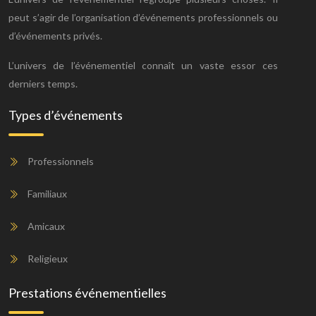
peut s’agir de l’organisation d’événements professionnels ou
d’événements privés.
L’univers de l’événementiel connaît un vaste essor ces
derniers temps.
Types d’événements
Professionnels
Familiaux
Amicaux
Religieux
Prestations événementielles