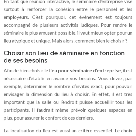
En tant que réunion interactive, le séminaire d’entreprise vise
surtout à renforcer la cohésion entre le personnel et les
employeurs. C’est pourquoi, cet événement est toujours
accompagné de plusieurs activités ludiques. Pour rendre le
séminaire le plus amusant possible, il vaut mieux opter pour un
lieu atypique et unique. Mais alors, comment bien le choisir ?
Choisir son lieu de séminaire en fonction
de ses besoins
Afin de bien choisir le
lieu pour séminaire d’entreprise
, il est
nécessaire d’établir en avance vos besoins. Vous devez, par
exemple, déterminer le nombre d’invités exact, pour pouvoir
envisager la dimension du lieu à choisir. En effet, il est très
important que la salle ou l’endroit puisse accueillir tous les
participants. Il faudrait même prévoir quelques espaces en
plus, pour assurer le confort de ces derniers.
La localisation du lieu est aussi un critère essentiel. Le choix