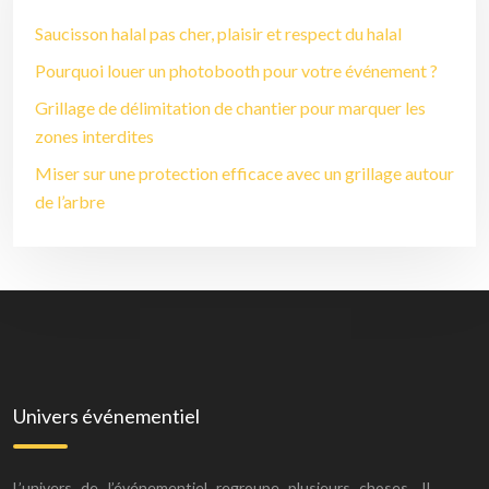
Saucisson halal pas cher, plaisir et respect du halal
Pourquoi louer un photobooth pour votre événement ?
Grillage de délimitation de chantier pour marquer les
zones interdites
Miser sur une protection efficace avec un grillage autour
de l’arbre
Univers événementiel
L’univers de l’événementiel regroupe plusieurs choses. Il