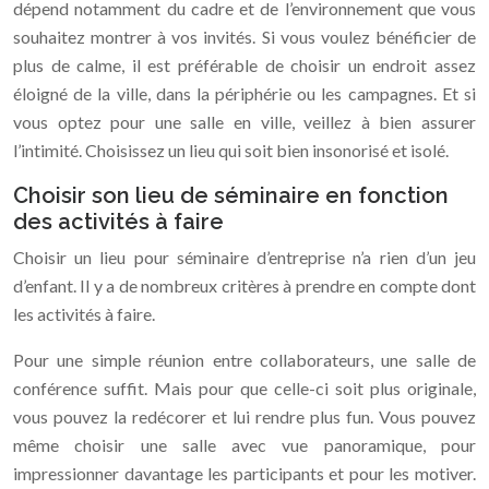
dépend notamment du cadre et de l’environnement que vous
souhaitez montrer à vos invités. Si vous voulez bénéficier de
plus de calme, il est préférable de choisir un endroit assez
éloigné de la ville, dans la périphérie ou les campagnes. Et si
vous optez pour une salle en ville, veillez à bien assurer
l’intimité. Choisissez un lieu qui soit bien insonorisé et isolé.
Choisir son lieu de séminaire en fonction
des activités à faire
Choisir un lieu pour séminaire d’entreprise n’a rien d’un jeu
d’enfant. Il y a de nombreux critères à prendre en compte dont
les activités à faire.
Pour une simple réunion entre collaborateurs, une salle de
conférence suffit. Mais pour que celle-ci soit plus originale,
vous pouvez la redécorer et lui rendre plus fun. Vous pouvez
même choisir une salle avec vue panoramique, pour
impressionner davantage les participants et pour les motiver.