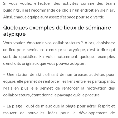
Si vous voulez effectuer des activités comme des team
buildings, il est recommandé de choisir un endroit en plein air.
Ainsi, chaque équipe aura assez d’espace pour se divertir.
Quelques exemples de lieux de séminaire
atypique
Vous voulez émouvoir vos collaborateurs ? Alors, choisissez
un lieu pour séminaire d’entreprise atypique, c’est-à-dire qui
sort du quotidien. En voici notamment quelques exemples
d’endroits originaux que vous pouvez adopter :
– Une station de ski : offrant de nombreuses activités pour
équipe, elle permet de renforcer les liens entre les participants.
Mais en plus, elle permet de renforcer la motivation des
collaborateurs, étant donné le paysage qu’elle procure.
– La plage : quoi de mieux que la plage pour aérer l’esprit et
trouver de nouvelles idées pour le développement de