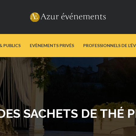
& PUBLICS
EVÈNEMENTS PRIVÉS
PROFESSIONNELS DE L’É
 DES SACHETS DE THÉ