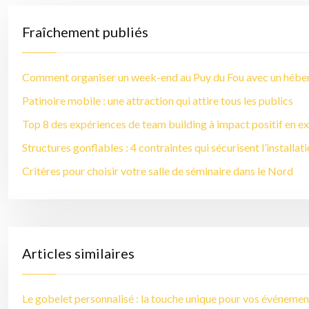
Fraîchement publiés
Comment organiser un week-end au Puy du Fou avec un hébe
Patinoire mobile : une attraction qui attire tous les publics
Top 8 des expériences de team building à impact positif en ex
Structures gonflables : 4 contraintes qui sécurisent l’installat
Critères pour choisir votre salle de séminaire dans le Nord
Articles similaires
Le gobelet personnalisé : la touche unique pour vos événemen