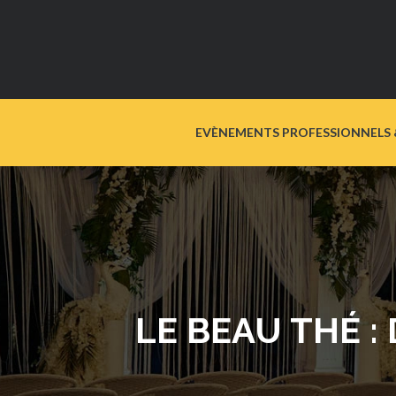
EVÈNEMENTS PROFESSIONNELS 
LE BEAU THÉ :