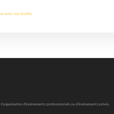
n avec vos invités
 de l’organisation d’événements professionnels ou d’événements privés.