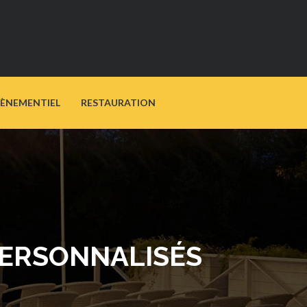
VÈNEMENTIEL
RESTAURATION
 PERSONNALISÉS