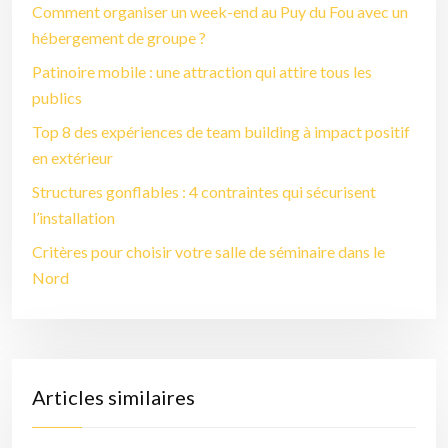
Comment organiser un week-end au Puy du Fou avec un
hébergement de groupe ?
Patinoire mobile : une attraction qui attire tous les
publics
Top 8 des expériences de team building à impact positif
en extérieur
Structures gonflables : 4 contraintes qui sécurisent
l’installation
Critères pour choisir votre salle de séminaire dans le
Nord
Articles similaires