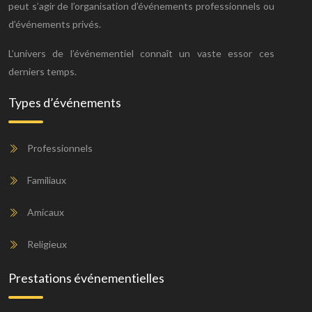
peut s’agir de l’organisation d’événements professionnels ou
d’événements privés.
L’univers de l’événementiel connaît un vaste essor ces
derniers temps.
Types d’événements
Professionnels
Familiaux
Amicaux
Religieux
Prestations événementielles