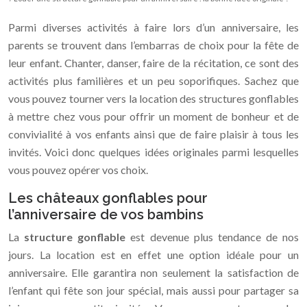
Parmi diverses activités à faire lors d’un anniversaire, les
parents se trouvent dans l’embarras de choix pour la fête de
leur enfant. Chanter, danser, faire de la récitation, ce sont des
activités plus familières et un peu soporifiques. Sachez que
vous pouvez tourner vers la location des structures gonflables
à mettre chez vous pour offrir un moment de bonheur et de
convivialité à vos enfants ainsi que de faire plaisir à tous les
invités. Voici donc quelques idées originales parmi lesquelles
vous pouvez opérer vos choix.
Les châteaux gonflables pour
l’anniversaire de vos bambins
La
structure gonflable
est devenue plus tendance de nos
jours. La location est en effet une option idéale pour un
anniversaire. Elle garantira non seulement la satisfaction de
l’enfant qui fête son jour spécial, mais aussi pour partager sa