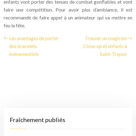
enfants vont porter des tenues de combat gonflables et vont
faire une compétition. Pour avoir plus d’ambiance, il est
recommandé de faire appel à un animateur qui va mettre en
feu la fête.
Les avantages de porter
Trouver un magicien
des bracelets
Close-up et enfants à
événementiels
Saint-Tropez
Fraîchement publiés