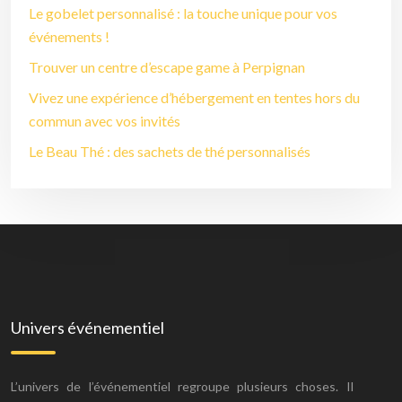
Le gobelet personnalisé : la touche unique pour vos
événements !
Trouver un centre d’escape game à Perpignan
Vivez une expérience d’hébergement en tentes hors du
commun avec vos invités
Le Beau Thé : des sachets de thé personnalisés
Univers événementiel
L’univers de l’événementiel regroupe plusieurs choses. Il