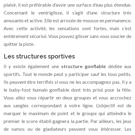
plaisir, il est préférable d’avoir une surface d’eau plus étendue.
Concernant le ventriglisse, il s’agit d’une structure très
amusante et active. Elle est arrosée de mousse en permanence.
Avec cette activité, les sensations sont fortes, mais c’est
entièrement sécurisé. Vous pouvez glisser sans vous soucier de
quitter la piste.
Les structures sportives
Il y existe également une
structure gonflable
dédiée aux
sportifs. Tout le monde peut y participer sauf les tous petits.
Ils peuvent être terrifiés si vous ne les accompagnez pas. Il y a
le baby-foot humain gonflable dont très prisé pour la fête.
Vous allez vous répartir en deux groupes et vous accrochez
aux sangles correspondant à votre ligne. L’objectif est de
marquer le maximum de point et le groupe qui atteindra le
premier le score établi gagnera la partie. Par ailleurs, les jeux
de sumos ou de gladiateurs peuvent vous intéresser. Les