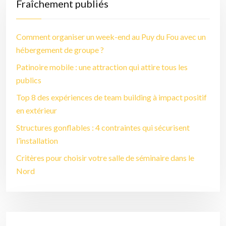
Fraîchement publiés
Comment organiser un week-end au Puy du Fou avec un
hébergement de groupe ?
Patinoire mobile : une attraction qui attire tous les
publics
Top 8 des expériences de team building à impact positif
en extérieur
Structures gonflables : 4 contraintes qui sécurisent
l’installation
Critères pour choisir votre salle de séminaire dans le
Nord