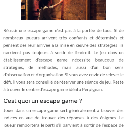
Réussir une escape game n’est pas à la portée de tous. Si de
nombreux joueurs arrivent très confiants et déterminés et
pensent dès leur arrivée à la mise en œuvre des stratégies, ils
n’arrivent pas toujours à sortir de l’endroit. Le jeu dans un
établissement d’escape game nécessite beaucoup de
stratégies, de méthodes, mais aussi d’un bon sens
d’observation et d’organisation. Si vous avez envie de relever le
défi, il vous sera conseillé de réserver une séance de jeu. Reste
à trouver le centre d’escape game idéal à Perpignan.
C’est quoi un escape game ?
Jouer dans un escape game sert généralement à trouver des
indices en vue de trouver des réponses à des énigmes. Le
joueur remportera le parti s’il parvient à sortir de l’espace de