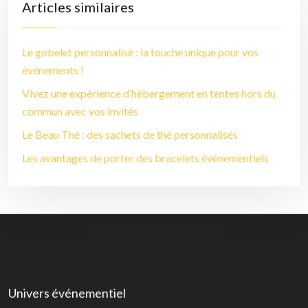
Articles similaires
Le gobelet personnalisé : la touche unique pour vos
événements !
Vivez une expérience d’hébergement en tentes hors du
commun avec vos invités
Le Beau Thé : des sachets de thé personnalisés
Les avantages de porter des bracelets événementiels
Univers événementiel