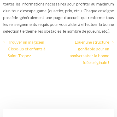
toutes les informations nécessaires pour profiter au maximum
d’un tour d’escape game (quartier, prix, etc.). Chaque enseigne
possède généralement une page d’accueil qui renferme tous
les renseignements requis pour vous aider à effectuer la bonne
sélection (le thème, les obstacles, le nombre de joueurs, etc.).
Trouver un magicien
Louer une structure
Close-up et enfants à
gonflable pour un
Saint-Tropez
anniversaire : la bonne
idée originale !