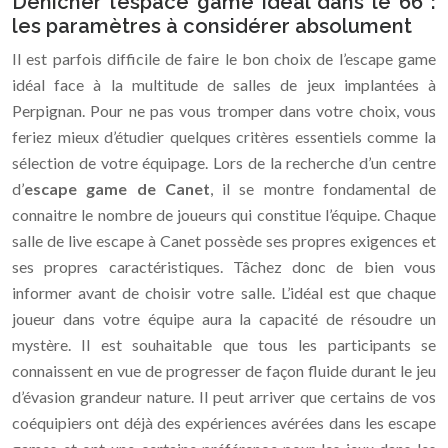
Dénicher l’espace game idéal dans le 66 :
les paramètres à considérer absolument
Il est parfois difficile de faire le bon choix de l’escape game
idéal face à la multitude de salles de jeux implantées à
Perpignan. Pour ne pas vous tromper dans votre choix, vous
feriez mieux d’étudier quelques critères essentiels comme la
sélection de votre équipage. Lors de la recherche d’un centre
d’
escape game de Canet
, il se montre fondamental de
connaitre le nombre de joueurs qui constitue l’équipe. Chaque
salle de live escape à Canet possède ses propres exigences et
ses propres caractéristiques. Tâchez donc de bien vous
informer avant de choisir votre salle. L’idéal est que chaque
joueur dans votre équipe aura la capacité de résoudre un
mystère. Il est souhaitable que tous les participants se
connaissent en vue de progresser de façon fluide durant le jeu
d’évasion grandeur nature. Il peut arriver que certains de vos
coéquipiers ont déjà des expériences avérées dans les escape