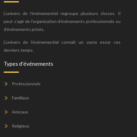
L’univers de l’événementiel regroupe plusieurs choses. Il
peut s’agir de l’organisation d’événements professionnels ou
d’événements privés.
L’univers de l’événementiel connaît un vaste essor ces
derniers temps.
Types d’événements
Professionnels
Familiaux
Amicaux
Religieux