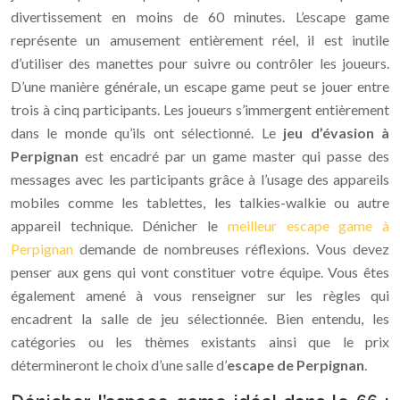
divertissement en moins de 60 minutes. L’escape game
représente un amusement entièrement réel, il est inutile
d’utiliser des manettes pour suivre ou contrôler les joueurs.
D’une manière générale, un escape game peut se jouer entre
trois à cinq participants. Les joueurs s’immergent entièrement
dans le monde qu’ils ont sélectionné. Le
jeu d’évasion à
Perpignan
est encadré par un game master qui passe des
messages avec les participants grâce à l’usage des appareils
mobiles comme les tablettes, les talkies-walkie ou autre
appareil technique. Dénicher le
meilleur escape game à
Perpignan
demande de nombreuses réflexions. Vous devez
penser aux gens qui vont constituer votre équipe. Vous êtes
également amené à vous renseigner sur les règles qui
encadrent la salle de jeu sélectionnée. Bien entendu, les
catégories ou les thèmes existants ainsi que le prix
détermineront le choix d’une salle d’
escape de Perpignan
.